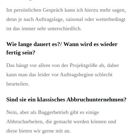
Im persönlichen Gespräch kann ich hierzu mehr sagen,
denn je nach Auftragslage, saisonal oder wetterbedingt
ist das immer sehr unterschiedlich.
Wie lange dauert es?/ Wann wird es wieder
fertig sein?
Das hängt vor allem von der Projektgröße ab, daher
kann man das leider vor Auftragsbeginn schlecht
beurteilen.
Sind sie ein klassisches Abbruchunternehmen?
Nein, aber als Baggerbetrieb gibt es einige
Abbrucharbeiten, die gemacht werden können und
diese bieten wir gerne mit an.