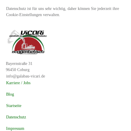
Datenschutz ist für uns sehr wichtig, daher können Sie jederzeit ihre
Cookie-Einstellungen verwalten.
Bayernstraße 31
96450 Coburg
info@galabau-vicari.de
Karriere / Jobs
Blog
Startseite
Datenschutz
Impressum