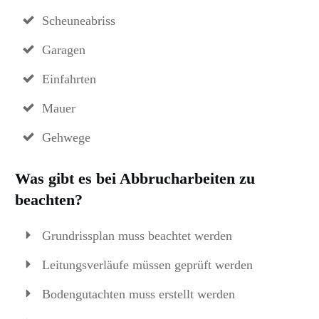
Scheuneabriss
Garagen
Einfahrten
Mauer
Gehwege
Was gibt es bei Abbrucharbeiten zu
beachten?
Grundrissplan muss beachtet werden
Leitungsverläufe müssen geprüft werden
Bodengutachten muss erstellt werden