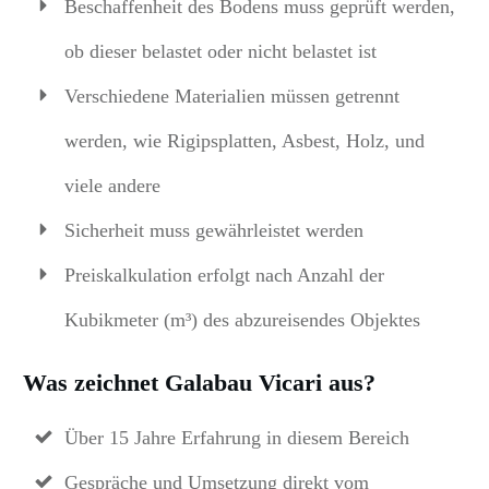
Beschaffenheit des Bodens muss geprüft werden,
ob dieser belastet oder nicht belastet ist
Verschiedene Materialien müssen getrennt
werden, wie Rigipsplatten, Asbest, Holz, und
viele andere
Sicherheit muss gewährleistet werden
Preiskalkulation erfolgt nach Anzahl der
Kubikmeter (m³) des abzureisendes Objektes
Was zeichnet Galabau Vicari aus?
Über 15 Jahre Erfahrung in diesem Bereich
Gespräche und Umsetzung direkt vom