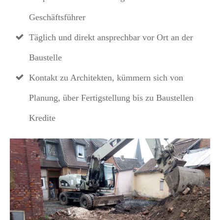
Geschäftsführer
Täglich und direkt ansprechbar vor Ort an der
Baustelle
Kontakt zu Architekten, kümmern sich von
Planung, über Fertigstellung bis zu Baustellen
Kredite