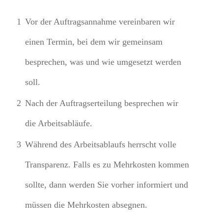
1
Vor der Auftragsannahme vereinbaren wir
einen Termin, bei dem wir gemeinsam
besprechen, was und wie umgesetzt werden
soll.
2
Nach der Auftragserteilung besprechen wir
die Arbeitsabläufe.
3
Während des Arbeitsablaufs herrscht volle
Transparenz. Falls es zu Mehrkosten kommen
sollte, dann werden Sie vorher informiert und
müssen die Mehrkosten absegnen.