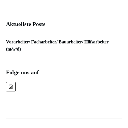
Aktuellste Posts
Vorarbeiter/ Facharbeiter/ Bauarbeiter/ Hilfsarbeiter
(m/w/d)
Folge uns auf