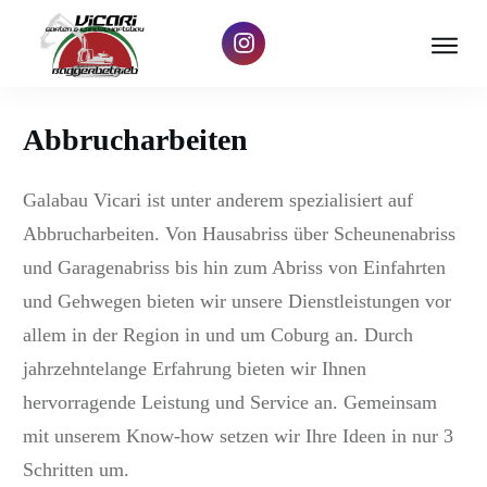
Abbrucharbeiten
Galabau Vicari ist unter anderem spezialisiert auf
Abbrucharbeiten. Von Hausabriss über Scheunenabriss
und Garagenabriss bis hin zum Abriss von Einfahrten
und Gehwegen bieten wir unsere Dienstleistungen vor
allem in der Region in und um Coburg an. Durch
jahrzehntelange Erfahrung bieten wir Ihnen
hervorragende Leistung und Service an. Gemeinsam
mit unserem Know-how setzen wir Ihre Ideen in nur 3
Schritten um.