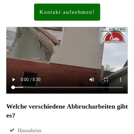
Kontakt aufnehmen!
Welche verschiedene Abbrucharbeiten gibt
es?
Hausabriss