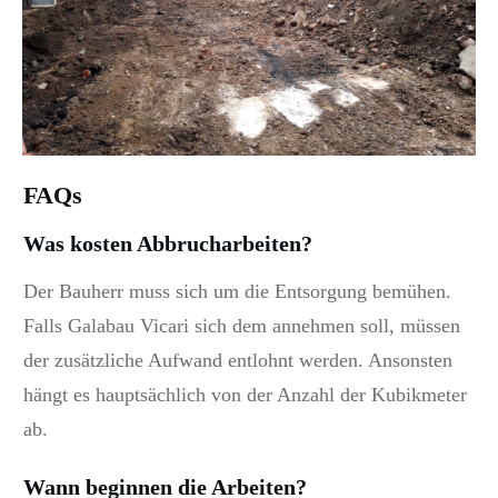
FAQs
Was kosten Abbrucharbeiten?
Der Bauherr muss sich um die Entsorgung bemühen.
Falls Galabau Vicari sich dem annehmen soll, müssen
der zusätzliche Aufwand entlohnt werden. Ansonsten
hängt es hauptsächlich von der Anzahl der Kubikmeter
ab.
Wann beginnen die Arbeiten?