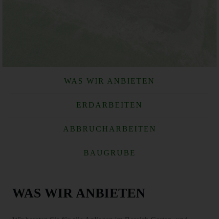
WAS WIR ANBIETEN
ERDARBEITEN
ABBRUCHARBEITEN
BAUGRUBE
WAS WIR ANBIETEN