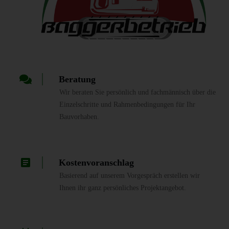
Beratung
Wir beraten Sie persönlich und fachmännisch über die
Einzelschritte und Rahmenbedingungen für Ihr
Bauvorhaben.
Kostenvoranschlag
Basierend auf unserem Vorgespräch erstellen wir
Ihnen ihr ganz persönliches Projektangebot.