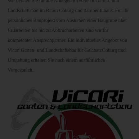
Wir beraten Sie für alle Anliegen im Bereich Garten- und
Landschaftsbau im Raum Coburg und darüber hinaus. Für Ihr
persönliches Bauprojekt vom Ausheben einer Baugrube über
Erdarbeiten bis hin zu Abbrucharbeiten sind wir Ihr
kompetenter Ansprechpartner. Ein individuelles Angebot von
Vicari Garten- und Landschaftsbau für Galabau Coburg und
Umgebung erhalten Sie nach einem ausführlichen
Vorgespräch.