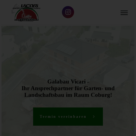
Galabau Vicari -
Ihr Ansprechpartner für Garten- und
Landschaftsbau im Raum Coburg!
Termin vereinbaren