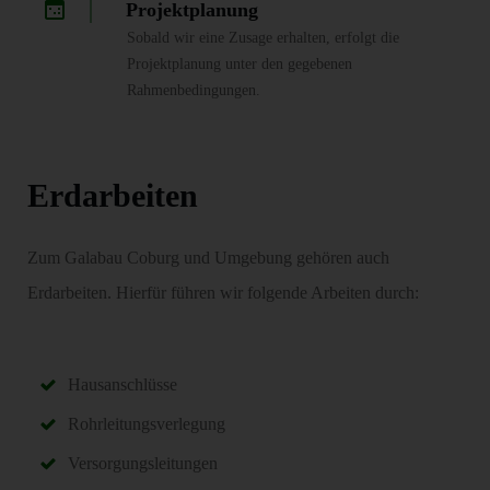
Projektplanung
Sobald wir eine Zusage erhalten, erfolgt die
Projektplanung unter den gegebenen
Rahmenbedingungen.
Erdarbeiten
Zum Galabau Coburg und Umgebung gehören auch
Erdarbeiten. Hierfür führen wir folgende Arbeiten durch:
Hausanschlüsse
Rohrleitungsverlegung
Versorgungsleitungen