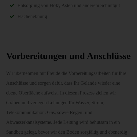
Entsorgung von Holz, Ästen und anderem Schnittgut
Flächenebnung
Vorbereitungen und Anschlüsse
Wir übernehmen mit Freude die Vorbereitungsarbeiten für Ihre
Anschlüsse und sorgen dafür, dass Ihr Gelände wieder eine
ebene Oberfläche aufweist. In diesem Prozess ziehen wir
Gräben und verlegen Leitungen für Wasser, Strom,
Telekommunikation, Gas, sowie Regen- und
Abwasserkanalsysteme. Jede Leitung wird behutsam in ein
Sandbett gelegt, bevor wir den Boden sorgfältig und ebenerdig