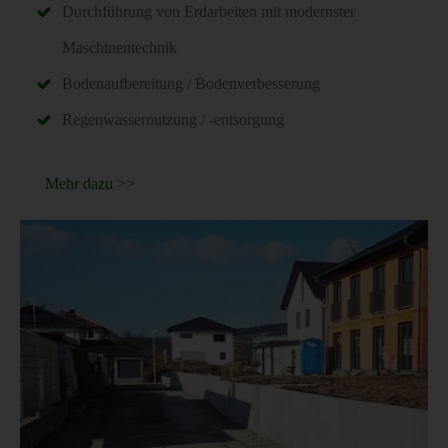
Durchführung von Erdarbeiten mit modernster
Maschinentechnik
Bodenaufbereitung / Bodenverbesserung
Regenwassernutzung / -entsorgung
Mehr dazu >>