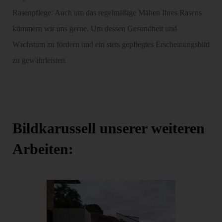
Rasenpflege: Auch um das regelmäßige Mähen Ihres Rasens
kümmern wir uns gerne. Um dessen Gesundheit und
Wachstum zu fördern und ein stets gepflegtes Erscheinungsbild
zu gewährleisten.
Bildkarussell unserer weiteren
Arbeiten: