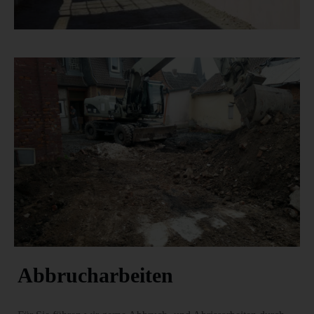
Abbrucharbeiten