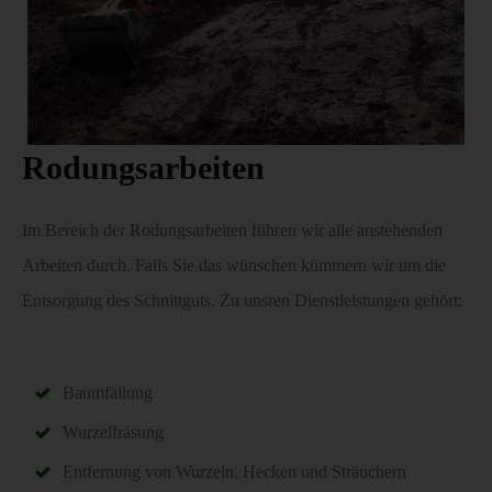
Rodungsarbeiten
Im Bereich der Rodungsarbeiten führen wir alle anstehenden
Arbeiten durch. Falls Sie das wünschen kümmern wir um die
Entsorgung des Schnittguts. Zu unsren Dienstleistungen gehört:
Baumfällung
Wurzelfräsung
Entfernung von Wurzeln, Hecken und Sträuchern