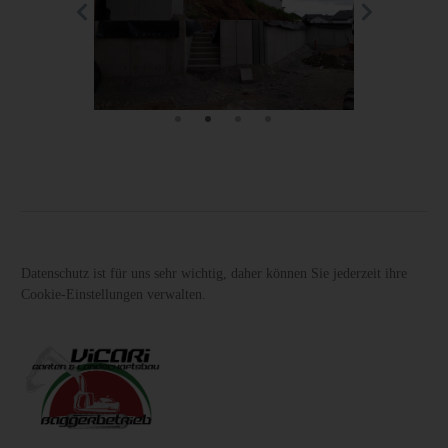
Datenschutz ist für uns sehr wichtig, daher können Sie jederzeit ihre
Cookie-Einstellungen verwalten.