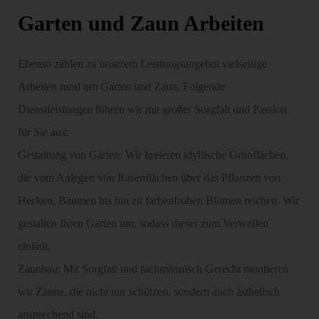
Garten und Zaun Arbeiten
Ebenso zählen zu unserem Leistungsangebot vielseitige
Arbeiten rund um Garten und Zaun. Folgende
Dienstleistungen führen wir mit großer Sorgfalt und Passion
für Sie aus:
Gestaltung von Gärten: Wir kreieren idyllische Grünflächen,
die vom Anlegen von Rasenflächen über das Pflanzen von
Hecken, Bäumen bis hin zu farbenfrohen Blumen reichen. Wir
gestalten Ihren Garten um, sodass dieser zum Verweilen
einlädt.
Zaunbau: Mit Sorgfalt und fachmännisch Gerecht montieren
wir Zäune, die nicht nur schützen, sondern auch ästhetisch
ansprechend sind.