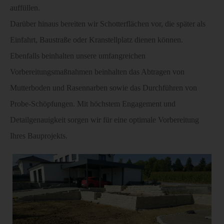
auffüllen.
Darüber hinaus bereiten wir Schotterflächen vor, die später als
Einfahrt, Baustraße oder Kranstellplatz dienen können.
Ebenfalls beinhalten unsere umfangreichen
Vorbereitungsmaßnahmen beinhalten das Abtragen von
Mutterboden und Rasennarben sowie das Durchführen von
Probe-Schöpfungen. Mit höchstem Engagement und
Detailgenauigkeit sorgen wir für eine optimale Vorbereitung
Ihres Bauprojekts.